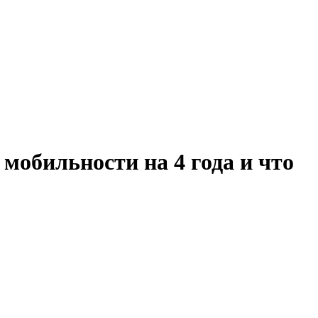
мобильности на 4 года и что