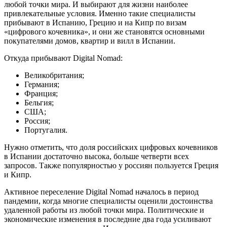
любой точки мира. И выбирают для жизни наиболее
привлекательные условия. Именно такие специалисты
прибывают в Испанию, Грецию и на Кипр по визам
«цифрового кочевника», и они же становятся основными
покупателями домов, квартир и вилл в Испании.
Откуда прибывают Digital Nomad:
Великобритания;
Германия;
Франция;
Бельгия;
США;
Россия;
Португалия.
Нужно отметить, что доля российских цифровых кочевников
в Испании достаточно высока, больше четверти всех
запросов. Также популярностью у россиян пользуется Греция
и Кипр.
Активное переселение Digital Nomad началось в период
пандемии, когда многие специалисты оценили достоинства
удаленной работы из любой точки мира. Политические и
экономические изменения в последние два года усиливают