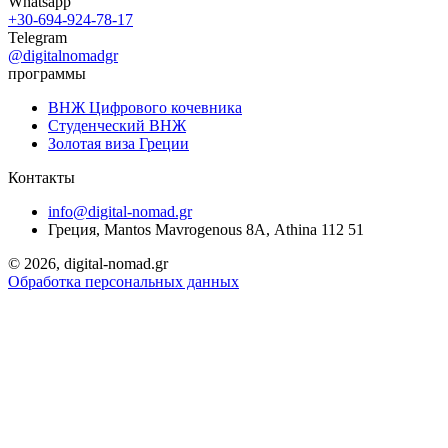
Whatsapp
+30-694-924-78-17
Telegram
@digitalnomadgr
программы
ВНЖ Цифрового кочевника
Студенческий ВНЖ
Золотая виза Греции
Контакты
info@digital-nomad.gr
Греция, Mantos Mavrogenous 8Α, Athina 112 51
©
2026, digital-nomad.gr
Обработка персональных данных