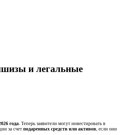
аншизы и легальные
2026 года
. Теперь заявители могут инвестировать в
ии за счет
подаренных средств или активов
, если они