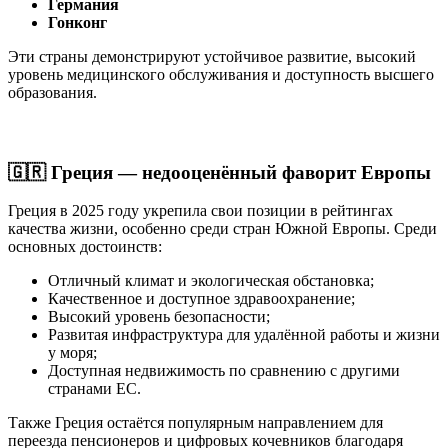
Германия
Гонконг
Эти страны демонстрируют устойчивое развитие, высокий
уровень медицинского обслуживания и доступность высшего
образования.
🇬🇷 Греция — недооценённый фаворит Европы
Греция в 2025 году укрепила свои позиции в рейтингах
качества жизни, особенно среди стран Южной Европы. Среди
основных достоинств:
Отличный климат и экологическая обстановка;
Качественное и доступное здравоохранение;
Высокий уровень безопасности;
Развитая инфраструктура для удалённой работы и жизни
у моря;
Доступная недвижимость по сравнению с другими
странами ЕС.
Также Греция остаётся популярным направлением для
переезда пенсионеров и цифровых кочевников благодаря