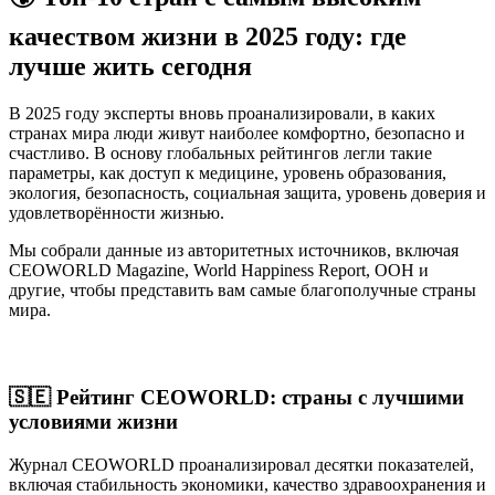
качеством жизни в 2025 году: где
лучше жить сегодня
В 2025 году эксперты вновь проанализировали, в каких
странах мира люди живут наиболее комфортно, безопасно и
счастливо. В основу глобальных рейтингов легли такие
параметры, как доступ к медицине, уровень образования,
экология, безопасность, социальная защита, уровень доверия и
удовлетворённости жизнью.
Мы собрали данные из авторитетных источников, включая
CEOWORLD Magazine, World Happiness Report, ООН и
другие, чтобы представить вам самые благополучные страны
мира.
🇸🇪 Рейтинг CEOWORLD: страны с лучшими
условиями жизни
Журнал CEOWORLD проанализировал десятки показателей,
включая стабильность экономики, качество здравоохранения и