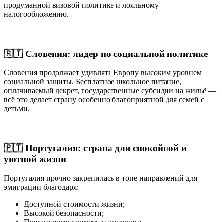
продуманной визовой политике и лояльному
налогообложению.
🇸🇮 Словения: лидер по социальной политике
Словения продолжает удивлять Европу высоким уровнем
социальной защиты. Бесплатное школьное питание,
оплачиваемый декрет, государственные субсидии на жильё —
всё это делает страну особенно благоприятной для семей с
детьми.
🇵🇹 Португалия: страна для спокойной и
уютной жизни
Португалия прочно закрепилась в топе направлений для
эмиграции благодаря:
Доступной стоимости жизни;
Высокой безопасности;
Прекрасному климату и экологии;