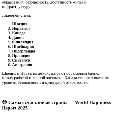
образования, безопасность, доступность жилья и
инфраструктуру.
Лидерами стали:
Швеция
Норвегия
Канада
Дания
Финляндия
Швейцария
Нидерланды
Ирландия
Сингапур
Австралия
Швеция и Норвегия демонстрируют образцовый баланс
между работой и личной жизнью, а Канада славится высоким
уровнем безопасности и культурной открытостью.
😊 Самые счастливые страны — World Happiness
Report 2025