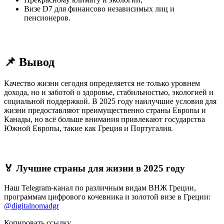
Визе D7 для финансово независимых лиц и
пенсионеров.
📌 Вывод
Качество жизни сегодня определяется не только уровнем
дохода, но и заботой о здоровье, стабильностью, экологией и
социальной поддержкой. В 2025 году наилучшие условия для
жизни предоставляют преимущественно страны Европы и
Канады, но всё больше внимания привлекают государства
Южной Европы, такие как Греция и Португалия.
🏅 Лучшие страны для жизни в 2025 году
Наш Telegram-канал по различным видам ВНЖ Греции,
программам цифрового кочевника и золотой визе в Греции:
@digitalnomadgr
Копировать ссылку