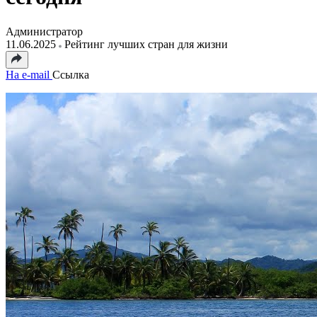
Администратор
11.06.2025
Рейтинг лучших стран для жизни
На e-mail
Ссылка