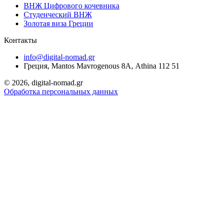
ВНЖ Цифрового кочевника
Студенческий ВНЖ
Золотая виза Греции
Контакты
info@digital-nomad.gr
Греция, Mantos Mavrogenous 8Α, Athina 112 51
©
2026, digital-nomad.gr
Обработка персональных данных