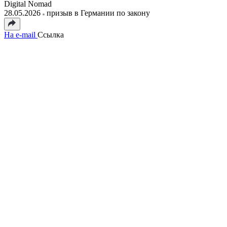
Digital Nomad
28.05.2026
призыв в Германии по закону
На e-mail
Ссылка