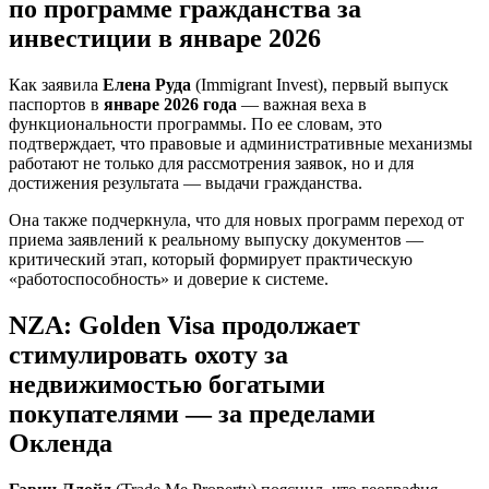
по программе гражданства за
инвестиции в январе 2026
Как заявила
Елена Руда
(Immigrant Invest), первый выпуск
паспортов в
январе 2026 года
— важная веха в
функциональности программы. По ее словам, это
подтверждает, что правовые и административные механизмы
работают не только для рассмотрения заявок, но и для
достижения результата — выдачи гражданства.
Она также подчеркнула, что для новых программ переход от
приема заявлений к реальному выпуску документов —
критический этап, который формирует практическую
«работоспособность» и доверие к системе.
NZA: Golden Visa продолжает
стимулировать охоту за
недвижимостью богатыми
покупателями — за пределами
Окленда