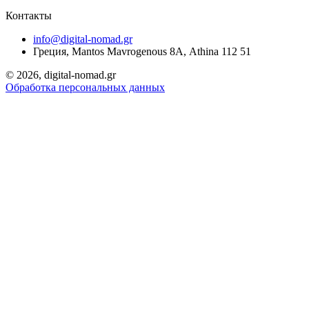
Контакты
info@digital-nomad.gr
Греция, Mantos Mavrogenous 8Α, Athina 112 51
©
2026, digital-nomad.gr
Обработка персональных данных