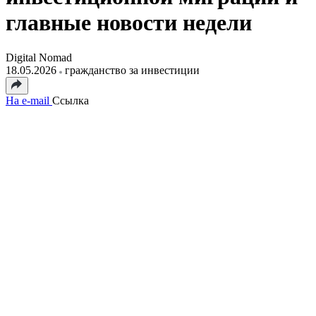
главные новости недели
Digital Nomad
18.05.2026
гражданство за инвестиции
На e-mail
Ссылка