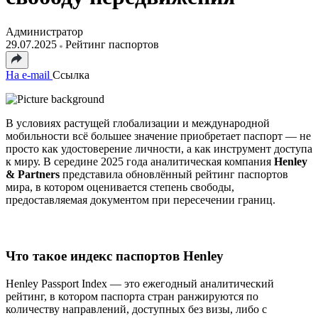
Администратор
29.07.2025
Рейтинг паспортов
На e-mail
Ссылка
В условиях растущей глобализации и международной
мобильности всё большее значение приобретает паспорт — не
просто как удостоверение личности, а как инструмент доступа
к миру. В середине 2025 года аналитическая компания
Henley
& Partners
представила обновлённый рейтинг паспортов
мира, в котором оценивается степень свободы,
предоставляемая документом при пересечении границ.
Что такое индекс паспортов Henley
Henley Passport Index — это ежегодный аналитический
рейтинг, в котором паспорта стран ранжируются по
количеству направлений, доступных без визы, либо с