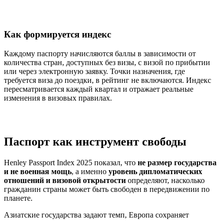
Как формируется индекс
Каждому паспорту начисляются баллы в зависимости от
количества стран, доступных без визы, с визой по прибытии
или через электронную заявку. Точки назначения, где
требуется виза до поездки, в рейтинг не включаются. Индекс
пересматривается каждый квартал и отражает реальные
изменения в визовых правилах.
Паспорт как инструмент свободы
Henley Passport Index 2025 показал, что
не размер государства
и не военная мощь
, а именно
уровень дипломатических
отношений и визовой открытости
определяют, насколько
гражданин страны может быть свободен в передвижении по
планете.
Азиатские государства задают темп, Европа сохраняет