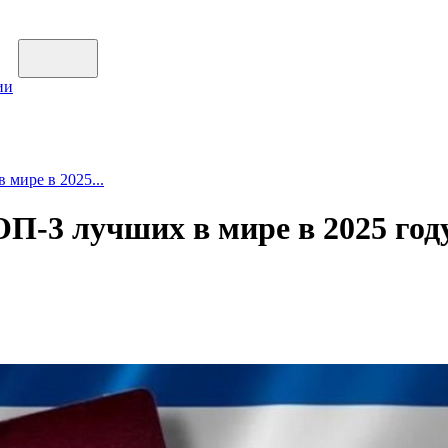
ии
 мире в 2025...
ОП-3 лучших в мире в 2025 год