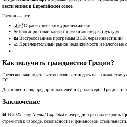
вести бизнес в Европейском союзе
.
Греция — это:
🇬🇷 Страна с высоким уровнем жизни
☀️ Благоприятный климат и развитая инфраструктура
🏡 Востребованные программы ВНЖ через инвестиции
📈 Привлекательный рынок недвижимости и налоговые 
Как получить гражданство Греции?
Греческое законодательство позволяет подать на гражданство
у
ЕС.
Для инвесторов, предпринимателей и фрилансеров Греция ста
Заключение
📊 В 2025 году
Nomad Capitalist
в очередной раз подтвердил:
Гр
стремится к свободе, безопасности и финансовой стабильности