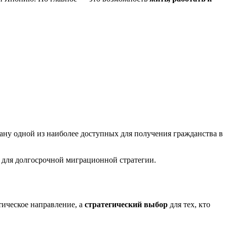
трану одной из наиболее доступных для получения гражданства в
для долгосрочной миграционной стратегии.
стическое направление, а
стратегический выбор
для тех, кто