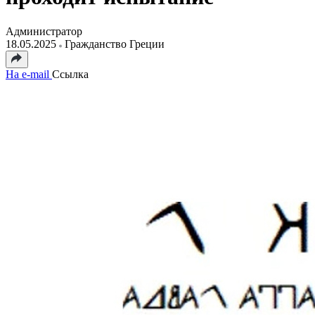
Администратор
18.05.2025
Гражданство Греции
На e-mail
Ссылка