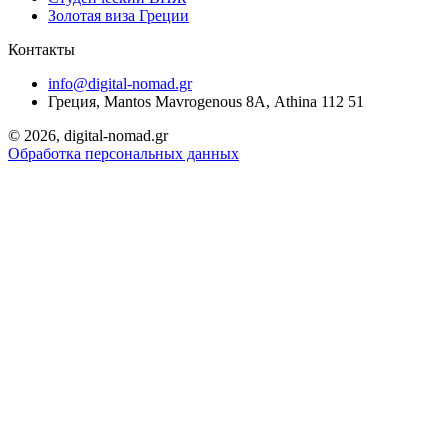
Золотая виза Греции
Контакты
info@digital-nomad.gr
Греция, Mantos Mavrogenous 8Α, Athina 112 51
©
2026, digital-nomad.gr
Обработка персональных данных