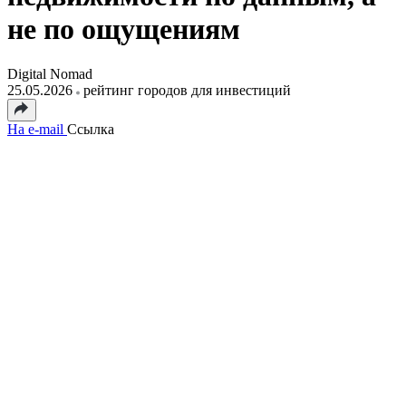
не по ощущениям
Digital Nomad
25.05.2026
рейтинг городов для инвестиций
На e-mail
Ссылка