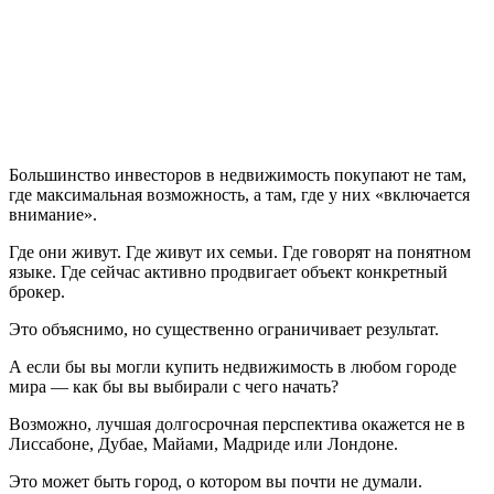
Большинство инвесторов в недвижимость покупают не там,
где максимальная возможность, а там, где у них «включается
внимание».
Где они живут. Где живут их семьи. Где говорят на понятном
языке. Где сейчас активно продвигает объект конкретный
брокер.
Это объяснимо, но существенно ограничивает результат.
А если бы вы могли купить недвижимость в любом городе
мира — как бы вы выбирали с чего начать?
Возможно, лучшая долгосрочная перспектива окажется не в
Лиссабоне, Дубае, Майами, Мадриде или Лондоне.
Это может быть город, о котором вы почти не думали.