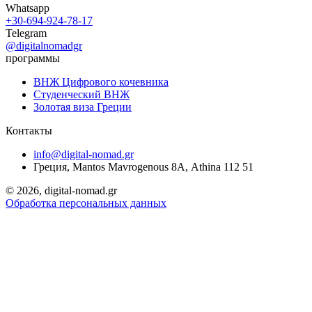
Whatsapp
+30-694-924-78-17
Telegram
@digitalnomadgr
программы
ВНЖ Цифрового кочевника
Студенческий ВНЖ
Золотая виза Греции
Контакты
info@digital-nomad.gr
Греция, Mantos Mavrogenous 8Α, Athina 112 51
©
2026, digital-nomad.gr
Обработка персональных данных