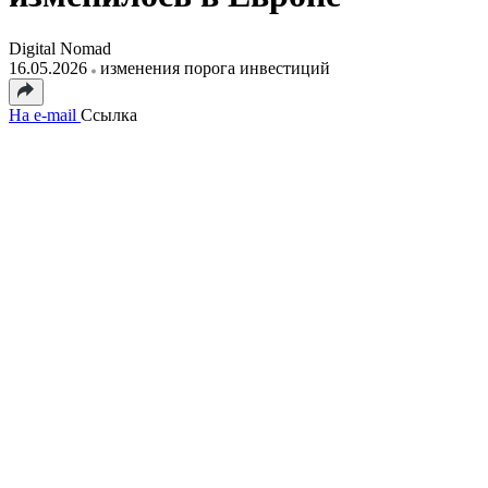
Digital Nomad
16.05.2026
изменения порога инвестиций
На e-mail
Ссылка