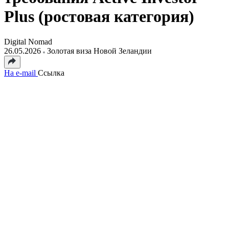
Plus (ростовая категория)
Digital Nomad
26.05.2026
Золотая виза Новой Зеландии
На e-mail
Ссылка