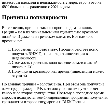
инвесторы вложили в недвижимость 2 млрд. евро, а это на
68% больше по сравнению с 2021 годом.
Причины популярности
Естественно, причина такого спроса на дома и виллы в
Греции – не в их уникальном или удивительно красивом
дизайне. И даже не в греческом климате. Все намного
прозаичнее:
Программа «Золотая виза». Проще и быстрее всего
получить ВНЖ Греции – через инвестиции в
недвижимость.
Стоимость греческих вилл все еще остается самый
низкой в ЕС.
Популярная краткосрочная аренда (инвестиции можно
окупить).
Но главная причина – золотая виза. При этом она популярна
даже среди граждан РФ, хотя для участия им нужно иметь
какое-либо второе гражданство. Поэтому в последнее время
спросом пользуются комбинированные программы получения
гражданства второго государства и ВНЖ Греции.