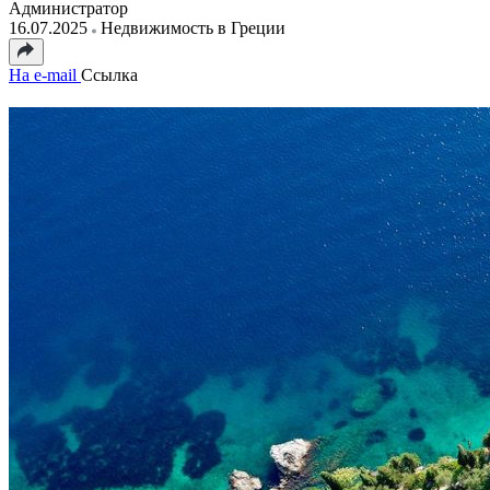
Администратор
16.07.2025
Недвижимость в Греции
На e-mail
Ссылка