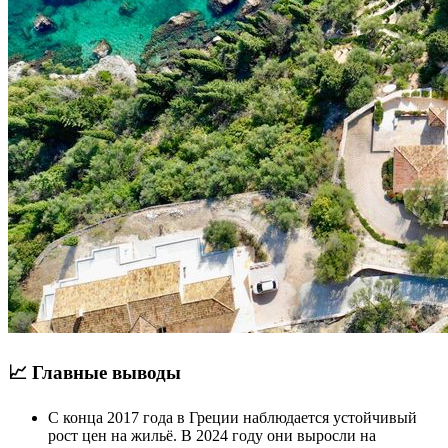
📈 Главные выводы
С конца 2017 года в Греции наблюдается устойчивый
рост цен на жильё. В 2024 году они выросли на