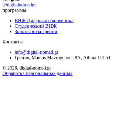
@digitalnomadgr
программы
ВНЖ Цифрового кочевника
Студенческий ВНЖ
Золотая виза Греции
Контакты
info@digital-nomad.gr
Греция, Mantos Mavrogenous 8Α, Athina 112 51
©
2026, digital-nomad.gr
Обработка персональных данных