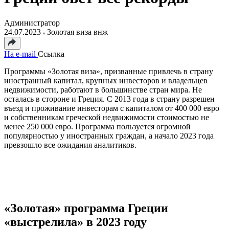
Администратор
24.07.2023
Золотая виза внж
На e-mail
Ссылка
Программы «Золотая виза», призванные привлечь в страну
иностранный капитал, крупных инвесторов и владельцев
недвижимости, работают в большинстве стран мира. Не
осталась в стороне и Греция. С 2013 года в страну разрешен
въезд и проживание инвесторам с капиталом от 400 000 евро
и собственникам греческой недвижимости стоимостью не
менее 250 000 евро. Программа пользуется огромной
популярностью у иностранных граждан, а начало 2023 года
превзошло все ожидания аналитиков.
«Золотая» программа Греции
«выстрелила» в 2023 году