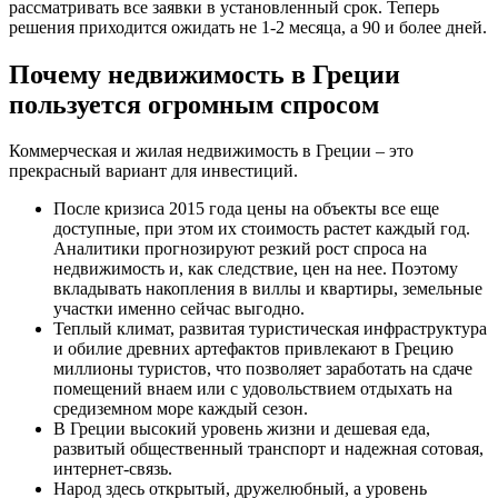
рассматривать все заявки в установленный срок. Теперь
решения приходится ожидать не 1-2 месяца, а 90 и более дней.
Почему недвижимость в Греции
пользуется огромным спросом
Коммерческая и жилая недвижимость в Греции – это
прекрасный вариант для инвестиций.
После кризиса 2015 года цены на объекты все еще
доступные, при этом их стоимость растет каждый год.
Аналитики прогнозируют резкий рост спроса на
недвижимость и, как следствие, цен на нее. Поэтому
вкладывать накопления в виллы и квартиры, земельные
участки именно сейчас выгодно.
Теплый климат, развитая туристическая инфраструктура
и обилие древних артефактов привлекают в Грецию
миллионы туристов, что позволяет заработать на сдаче
помещений внаем или с удовольствием отдыхать на
средиземном море каждый сезон.
В Греции высокий уровень жизни и дешевая еда,
развитый общественный транспорт и надежная сотовая,
интернет-связь.
Народ здесь открытый, дружелюбный, а уровень