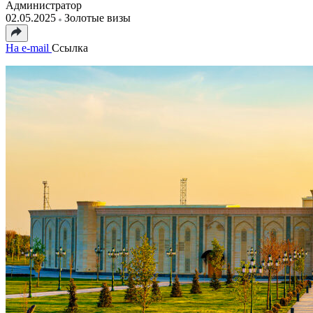
Администратор
02.05.2025
Золотые визы
На e-mail
Ссылка