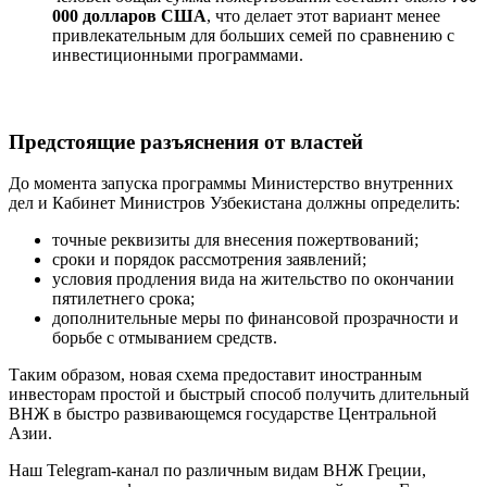
000 долларов США
, что делает этот вариант менее
привлекательным для больших семей по сравнению с
инвестиционными программами.
Предстоящие разъяснения от властей
До момента запуска программы Министерство внутренних
дел и Кабинет Министров Узбекистана должны определить:
точные реквизиты для внесения пожертвований;
сроки и порядок рассмотрения заявлений;
условия продления вида на жительство по окончании
пятилетнего срока;
дополнительные меры по финансовой прозрачности и
борьбе с отмыванием средств.
Таким образом, новая схема предоставит иностранным
инвесторам простой и быстрый способ получить длительный
ВНЖ в быстро развивающемся государстве Центральной
Азии.
Наш Telegram-канал по различным видам ВНЖ Греции,