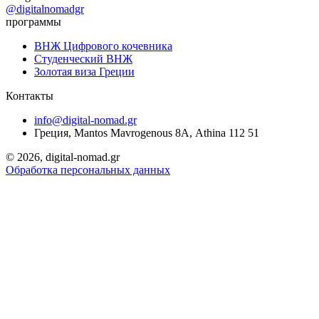
@digitalnomadgr
программы
ВНЖ Цифрового кочевника
Студенческий ВНЖ
Золотая виза Греции
Контакты
info@digital-nomad.gr
Греция, Mantos Mavrogenous 8Α, Athina 112 51
©
2026, digital-nomad.gr
Обработка персональных данных