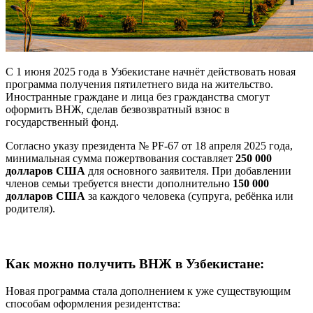
С 1 июня 2025 года в Узбекистане начнёт действовать новая
программа получения пятилетнего вида на жительство.
Иностранные граждане и лица без гражданства смогут
оформить ВНЖ, сделав безвозвратный взнос в
государственный фонд.
Согласно указу президента № PF-67 от 18 апреля 2025 года,
минимальная сумма пожертвования составляет
250 000
долларов США
для основного заявителя. При добавлении
членов семьи требуется внести дополнительно
150 000
долларов США
за каждого человека (супруга, ребёнка или
родителя).
Как можно получить ВНЖ в Узбекистане:
Новая программа стала дополнением к уже существующим
способам оформления резидентства: