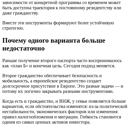
зависимости от конкретной программы со временем может
быть доступна траектория к постоянному резидентству или
даже гражданству.
Вместе эти инструменты формируют более устойчивую
стратегию.
Почему одного варианта больше
недостаточно
Раньше получение второго паспорта часто воспринималось
как «план Б» и конечная цель. Сегодня подход меняется.
Второе гражданство обеспечивает безопасность и
мобильность, а европейское резидентство создает
долгосрочное присутствие в Европе. Это разные задачи — и
потому их логично закрывать разными инструментами.
Когда есть и гражданство, и ВНЖ, у семьи появляется больше
вариантов, если обстоятельства изменятся: из‑за политической
нестабильности, экономических факторов или изменения
правил налогообложения и миграции. Гибкость становится
одним из самых ценных активов инвестора.