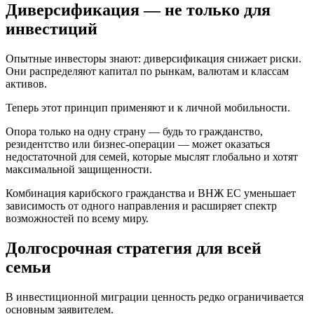
Диверсификация — не только для
инвестиций
Опытные инвесторы знают: диверсификация снижает риски.
Они распределяют капитал по рынкам, валютам и классам
активов.
Теперь этот принцип применяют и к личной мобильности.
Опора только на одну страну — будь то гражданство,
резидентство или бизнес‑операции — может оказаться
недостаточной для семей, которые мыслят глобально и хотят
максимальной защищенности.
Комбинация карибского гражданства и ВНЖ ЕС уменьшает
зависимость от одного направления и расширяет спектр
возможностей по всему миру.
Долгосрочная стратегия для всей
семьи
В инвестиционной миграции ценность редко ограничивается
основным заявителем.